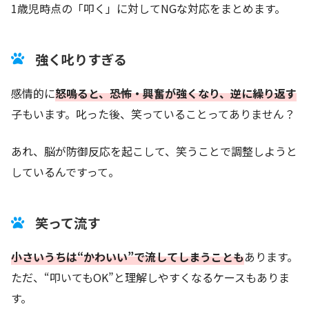
1歳児時点の「叩く」に対してNGな対応をまとめます。
強く叱りすぎる
感情的に
怒鳴ると、恐怖・興奮が強くなり、逆に繰り返す
子もいます。叱った後、笑っていることってありません？
あれ、脳が防御反応を起こして、笑うことで調整しようと
しているんですって。
笑って流す
小さいうちは“かわいい”で流してしまうことも
あります。
ただ、“叩いてもOK”と理解しやすくなるケースもありま
す。