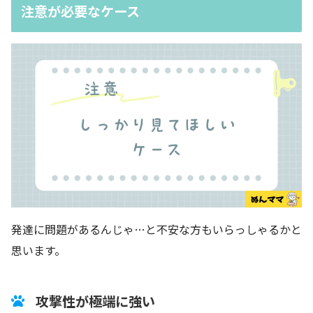
注意が必要なケース
発達に問題があるんじゃ…と不安な方もいらっしゃるかと
思います。
攻撃性が極端に強い