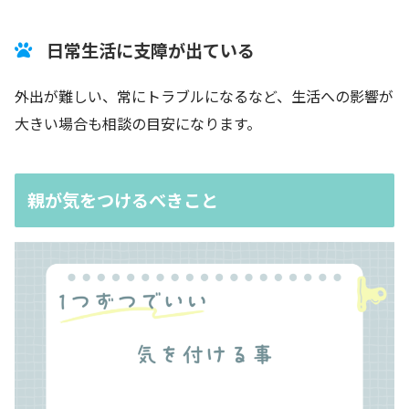
日常生活に支障が出ている
外出が難しい、常にトラブルになるなど、生活への影響が
大きい場合も相談の目安になります。
親が気をつけるべきこと