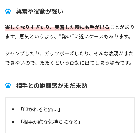
興奮や衝動が強い
楽しくなりすぎたり、興奮した時にも手が出る
ことがあり
ます。悪気というより、“勢い”に近いケースもあります。
ジャンプしたり、ガッツポーズしたり、そんな表現がまだ
できないので、たたくという衝動に出てしまう場合です。
相手との距離感がまだ未熟
「叩かれると痛い」
「相手が嫌な気持ちになる」