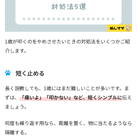
1歳が叩くのをやめさせたいときの対処法をいくつかご紹
介します。
短く止める
長く説教しても、1歳にはまだ難しいことが多いです。ま
ずは、
「痛いよ」「叩かない」など、短くシンプルに
伝え
ましょう。
何度も繰り返す用なら、距離を置く、物に当たるようなら
隔離する。