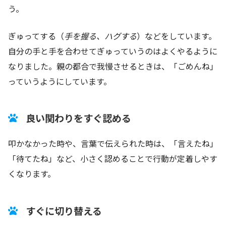
う。
ぎゅってする（
手を握る、ハグする
）などをしています。
自分の手と手を合わせてぎゅっていうのはよくやるように
なりました。親の都合で我慢させるときは、「ごめんね」
っていうようにしています。
良い関わりをすぐ認める
叩かなかった時や、言葉で伝えられた時は、「言えたね」
「待てたね」など、小さく認めることで行動が定着しやす
くなります。
すぐに切り替える