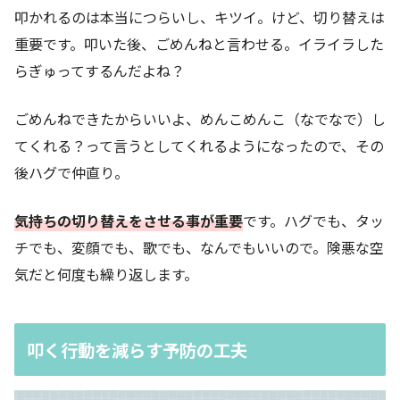
叩かれるのは本当につらいし、キツイ。けど、切り替えは
重要です。叩いた後、ごめんねと言わせる。イライラした
らぎゅってするんだよね？
ごめんねできたからいいよ、めんこめんこ（なでなで）し
てくれる？って言うとしてくれるようになったので、その
後ハグで仲直り。
気持ちの切り替えをさせる事が重要
です。ハグでも、タッ
チでも、変顔でも、歌でも、なんでもいいので。険悪な空
気だと何度も繰り返します。
叩く行動を減らす予防の工夫