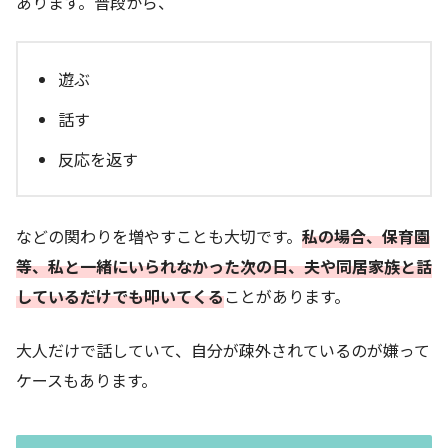
あります。普段から、
遊ぶ
話す
反応を返す
などの関わりを増やすことも大切です。
私の場合、保育園
等、私と一緒にいられなかった次の日、夫や同居家族と話
しているだけでも叩いてくる
ことがあります。
大人だけで話していて、自分が疎外されているのが嫌って
ケースもあります。