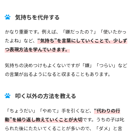
気持ちを代弁する
かなり重要です。例えば、「嫌だったの？」「使いたかっ
たよね」など、
“気持ち”を言葉にしていくことで、少しず
つ表現方法を学んでいきます。
気持ちの決めつけもよくないですが「嫌」「つらい」など
の言葉が出るようになると収まることもあります。
叩く以外の方法を教える
「ちょうだい」「やめて」手を引くなど、
“代わりの行
動”を繰り返し教えていくことが大切
です。うちの子は叱
られた後にたたいてくることが多いので、「ダメ」と言