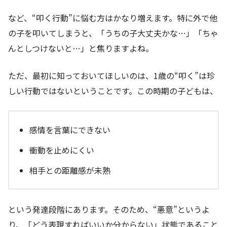
など、“叩く行動”に悩む方はかなり増えます。特に外で他
の子を叩いてしまうと、「うちの子大丈夫かな…」「ちゃ
んとしつけないと…」と焦りますよね。
ただ、最初に知っておいてほしいのは、1歳の“叩く”は珍
しい行動ではないということです。この時期の子どもは、
感情を言葉にできない
衝動を止めにくい
相手との距離感が未熟
という発達段階にあります。そのため、“悪意”というよ
り、「どう表現すればいいか分からない」状態であること