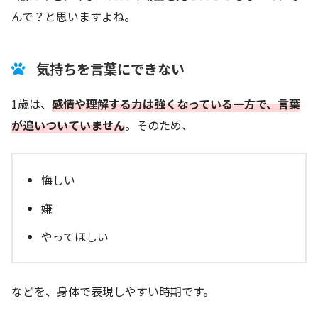
んで？と思いますよね。
気持ちを言葉にできない
1歳は、
感情や理解する
力
は強くなっている一方で、言葉
が追いついていません
。そのため、
悔しい
嫌
やってほしい
などを、身体で表現しやすい時期です。