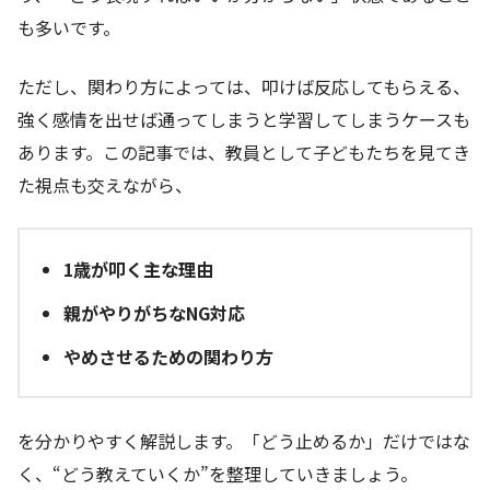
も多いです。
ただし、関わり方によっては、叩けば反応してもらえる、
強く感情を出せば通ってしまうと学習してしまうケースも
あります。この記事では、教員として子どもたちを見てき
た視点も交えながら、
1歳が叩く主な理由
親がやりがちなNG対応
やめさせるための関わり方
を分かりやすく解説します。「どう止めるか」だけではな
く、“どう教えていくか”を整理していきましょう。