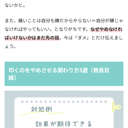
ないかと。
また、痛いことは自分も嫌だからやらない＝自分が嫌じゃ
なければやってもいい。となりがちです。
なぜやめなけれ
ばいけないかはまだ先の話
。今は「ダメ」とだけ伝えまし
ょう。
叩くのをやめさせる関わり方5選（教員目
線）