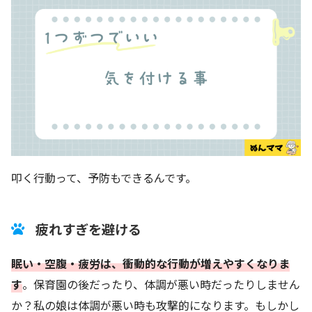
叩く行動って、予防もできるんです。
疲れすぎを避ける
眠い・空腹・疲労は、衝動的な行動が増えやすくなりま
す
。保育園の後だったり、体調が悪い時だったりしません
か？私の娘は体調が悪い時も攻撃的になります。もしかし