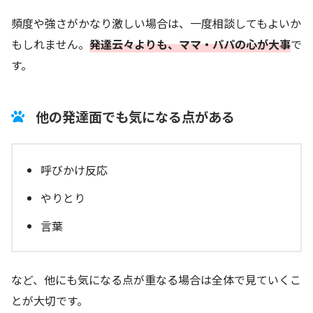
頻度や強さがかなり激しい場合は、一度相談してもよいか
もしれません。
発達云々よりも、ママ・
パパ
の心が大事
で
す。
他の発達面でも気になる点がある
呼びかけ反応
やりとり
言葉
など、他にも気になる点が重なる場合は全体で見ていくこ
とが大切です。