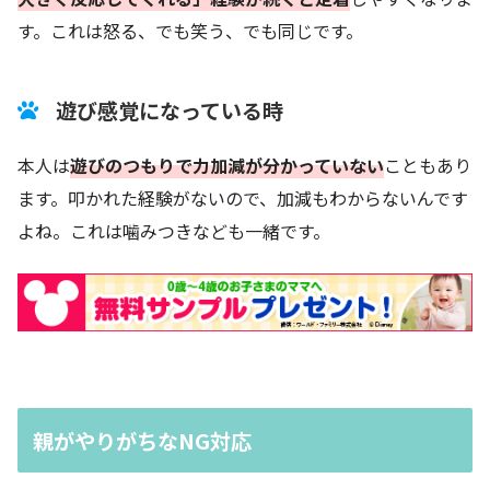
す。これは怒る、でも笑う、でも同じです。
遊び感覚になっている時
本人は
遊びのつもりで力加減が分かっていない
こともあり
ます。叩かれた経験がないので、加減もわからないんです
よね。これは噛みつきなども一緒です。
親がやりがちなNG対応