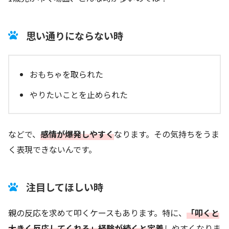
思い通りにならない時
おもちゃを取られた
やりたいことを止められた
などで、
感情が爆発しやすく
なります。その気持ちをうま
く表現できないんです。
注目してほしい時
親の反応を求めて叩くケースもあります。特に、
「叩くと
大きく反応してくれる」経験が続くと定着
しやすくなりま