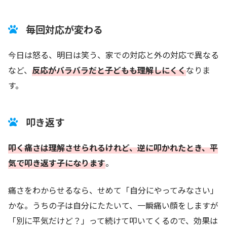
毎回対応が変わる
今日は怒る、明日は笑う、家での対応と外の対応で異なる
など、
反応がバラバラだと子どもも理解しにくく
なりま
す。
叩き返す
叩く痛さは理解させられるけれど、逆に叩かれたとき、平
気で叩き返す子になります
。
痛さをわからせるなら、せめて「自分にやってみなさい」
かな。うちの子は自分にたたいて、一瞬痛い顔をしますが
「別に平気だけど？」って続けて叩いてくるので、効果は