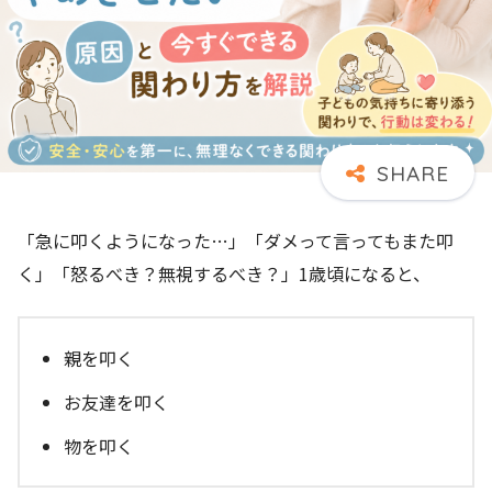
「急に叩くようになった…」「ダメって言ってもまた叩
く」「怒るべき？無視するべき？」1歳頃になると、
親を叩く
お友達を叩く
物を叩く