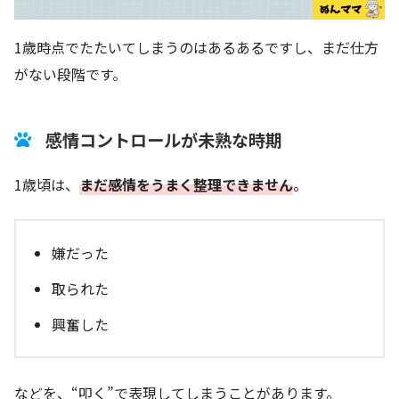
1歳時点でたたいてしまうのはあるあるですし、まだ仕方
がない段階です。
感情コントロールが未熟な時期
1歳頃は、
まだ感情をうまく整理できません
。
嫌だった
取られた
興奮した
などを、“叩く”で表現してしまうことがあります。