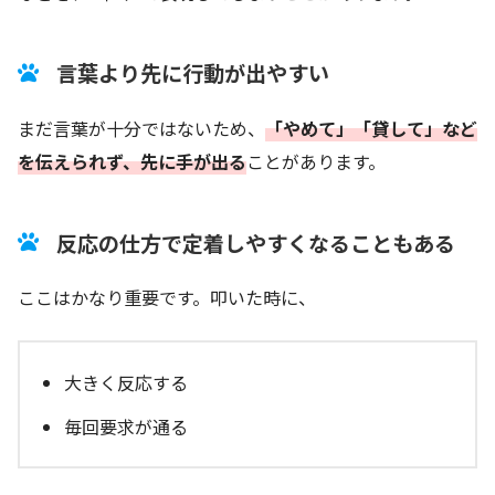
言葉より先に行動が出やすい
まだ言葉が十分ではないため、
「やめて」「貸して」など
を伝えられず、先に手が出る
ことがあります。
反応の仕方で定着しやすくなることもある
ここはかなり重要です。叩いた時に、
大きく反応する
毎回要求が通る