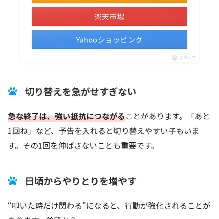
楽天市場
Yahooショッピング
ポチップ
切り替えを急がせすぎない
急な終了は、強い抵抗につながる
ことがあります。「あと
1回ね」など、予告を入れると切り替えやすい子もいま
す。その1回を伸ばさないことも重要です。
日頃からやりとりを増やす
“叩いた時だけ関わる”になると、行動が強化されることが