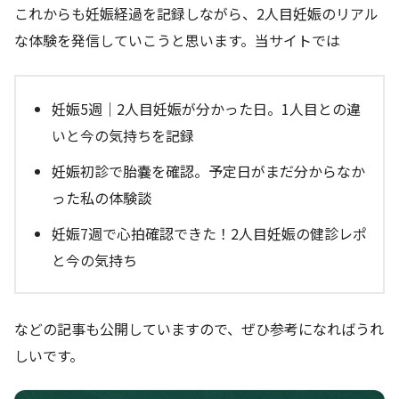
これからも妊娠経過を記録しながら、2人目妊娠のリアル
な体験を発信していこうと思います。当サイトでは
妊娠5週｜2人目妊娠が分かった日。1人目との違
いと今の気持ちを記録
妊娠初診で胎嚢を確認。予定日がまだ分からなか
った私の体験談
妊娠7週で心拍確認できた！2人目妊娠の健診レポ
と今の気持ち
などの記事も公開していますので、ぜひ参考になればうれ
しいです。