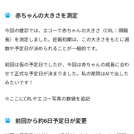
赤ちゃんの大きさを測定
今回の健診では、エコーで赤ちゃんの大きさ（CRL：頭殿
長）を測定しました。妊娠初期は、この大きさをもとに週
数や予定日が決められることが一般的です。
前回は仮の予定日でしたが、今回は赤ちゃんの成長に合わ
せて正式な予定日が決まりました。私の産院はAIで出した
みたいです！
※ここにCRLやエコー写真の数値を追記
前回から約6日予定日が変更