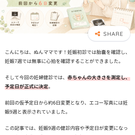
こんにちは、ぬんママです！妊娠初診では胎嚢を確認し、
妊娠7週では無事に心拍を確認することができました。
そして今回の妊婦健診では、
赤ちゃんの大きさを測定し、
予定日が正式に決定
。
前回の仮予定日から約6日変更となり、エコー写真には妊
娠9週と表示されていました。
この記事では、妊娠9週の健診内容や予定日が変更になっ