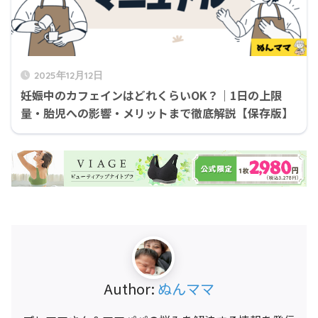
2025年12月12日
妊娠中のカフェインはどれくらいOK？｜1日の上限
量・胎児への影響・メリットまで徹底解説【保存版】
Author:
ぬんママ