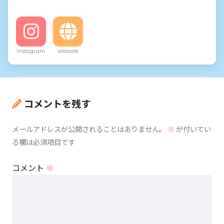
Instagram
Website
コメントを残す
メールアドレスが公開されることはありません。
※
が付いてい
る欄は必須項目です
コメント
※