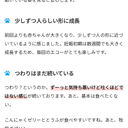
少しずつ人らしい形に成長
前回よりも赤ちゃんが大きくなり、少しずつ人の形に近づ
いているように感じました。妊娠初期は数週間でも大きく
成長するため、毎回のエコーがとても楽しみです。
つわりはまだ続いている
つわり？というのか。
ずーっと気持ち悪いけど吐くほどで
はない感じ
が続いております。あと、基本は食べたくな
い。
こんにゃくゼリーととうふが食べやすいですね。あと、牧