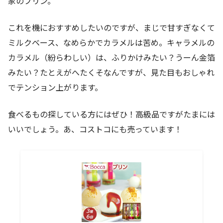
家のプリン。
これを機におすすめしたいのですが、まじで甘すぎなくて
ミルクベース、なめらかでカラメルは苦め。キャラメルの
カラメル（紛らわしい）は、ふりかけみたい？うーん金箔
みたい？たとえがへたくそなんですが、見た目もおしゃれ
でテンション上がります。
食べるもの探している方にはぜひ！高級品ですがたまには
いいでしょう。あ、コストコにも売っています！