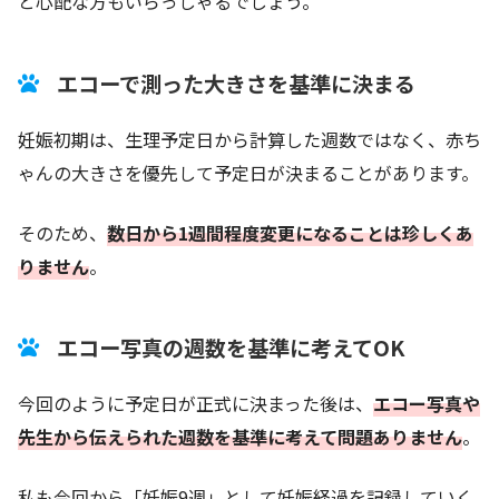
と心配な方もいらっしゃるでしょう。
エコーで測った大きさを基準に決まる
妊娠初期は、生理予定日から計算した週数ではなく、赤ち
ゃんの大きさを優先して予定日が決まることがあります。
そのため、
数日から1週間程度変更になることは珍しくあ
りません
。
エコー写真の週数を基準に考えてOK
今回のように予定日が正式に決まった後は、
エコー写真や
先生から伝えられた週数を基準に考えて問題ありません
。
私も今回から「妊娠9週」として妊娠経過を記録していく