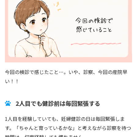
今回の検診で感じたこと…。いや、診察、今回の産院早
い！！
2人目でも健診前は毎回緊張する
1人目を経験していても、妊婦健診の日は毎回緊張しま
す。「ちゃんと育っているかな」と考えながら診察を待つ
時間は、何度経験しても慣れません。