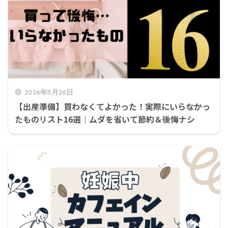
2026年5月26日
【出産準備】買わなくてよかった！実際にいらなかっ
たものリスト16選｜ムダを省いて節約＆後悔ナシ