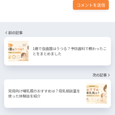
前の記事
1歳で虫歯菌はうつる？予防歯科で教わったこ
とをまとめました
次の記事
完母向け哺乳瓶のおすすめは？母乳相談室を
使った体験談を紹介