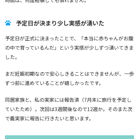
予定日が決まり少し実感が湧いた
予定日が正式に決まったことで、「本当に赤ちゃんがお腹
の中で育っているんだ」という実感が少しずつ湧いてきま
した。
まだ妊娠初期なので安心しきることはできませんが、一歩
ずつ前に進めていることが嬉しかったです。
同居家族と、私の実家には報告済（7月末に旅行を予定し
ていたため）。次回は3週間後なので12週か。そのまた次
で義実家に報告に行きたいと思います。