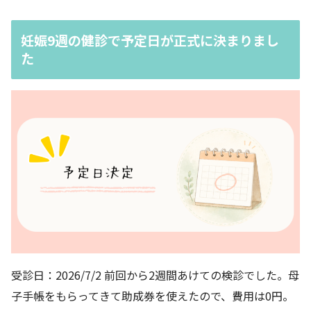
妊娠9週の健診で予定日が正式に決まりまし
た
受診日：2026/7/2 前回から2週間あけての検診でした。母
子手帳をもらってきて助成券を使えたので、費用は0円。