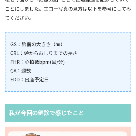
ことにしました。エコー写真の見方は以下を参考にしてみ
てください。
GS：胎嚢の大きさ（㎜）
CRL：頭からおしりまでの長さ
FHR：心拍数bpm(回/分)
GA：週数
EDD：出産予定日
私が今回の健診で感じたこと