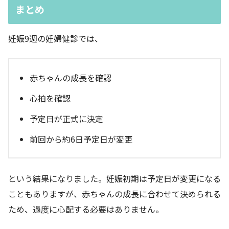
まとめ
妊娠9週の妊婦健診では、
赤ちゃんの成長を確認
心拍を確認
予定日が正式に決定
前回から約6日予定日が変更
という結果になりました。妊娠初期は予定日が変更になる
こともありますが、赤ちゃんの成長に合わせて決められる
ため、過度に心配する必要はありません。