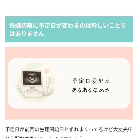
妊娠初期に予定日が変わるのは珍しいことで
はありません
予定日が前回の生理開始日とずれまくってるけど大丈夫⁉