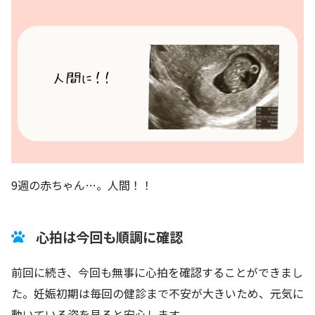
9週の赤ちゃん…。人間！！
心拍は今回も順調に確認
前回に続き、今回も無事に心拍を確認することができまし
た。妊娠初期は毎回の健診まで不安が大きいため、元気に
動いている姿を見ると安心します。