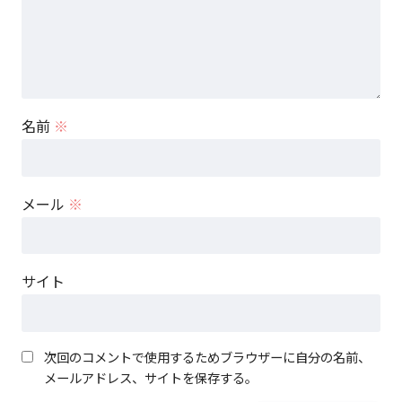
名前
※
メール
※
サイト
次回のコメントで使用するためブラウザーに自分の名前、
メールアドレス、サイトを保存する。