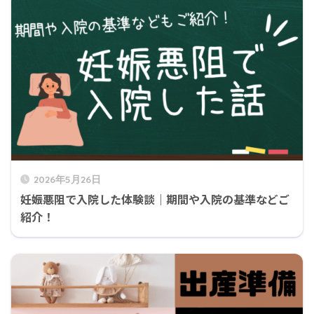
2026年5月26日
妊娠悪阻で入院した体験談｜期間や入院の基準などご
紹介！