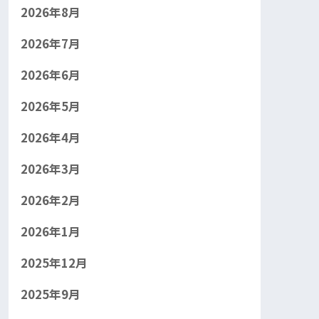
2026年8月
2026年7月
2026年6月
2026年5月
2026年4月
2026年3月
2026年2月
2026年1月
2025年12月
2025年9月