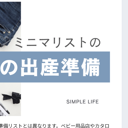
準備リストとは異なります。ベビー用品店やカタロ