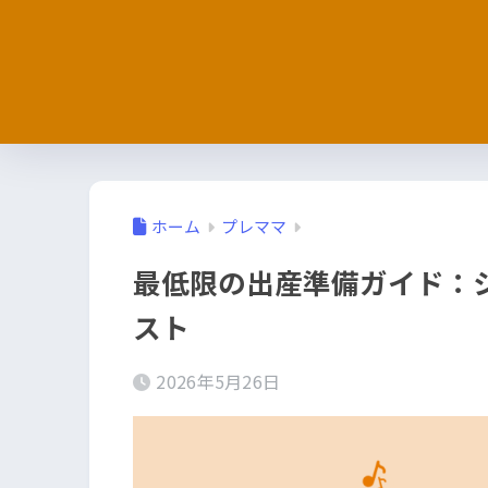
ホーム
プレママ
最低限の出産準備ガイド：
スト
2026年5月26日