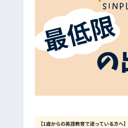
【1歳からの英語教育で迷っている方へ