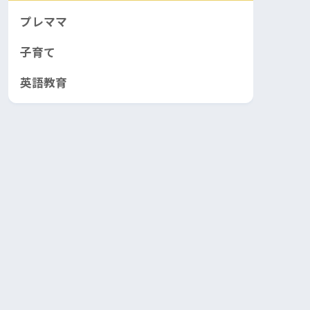
プレママ
子育て
英語教育