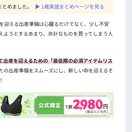
まとめました。
▶︎ 1歳英語まとめページを見る
を迎える出産準備は心躍るだけでなく、少し不安
えようとするあまり、余計なものを買ってしまう人
て出産を迎えるための「最低限の必須アイテムリス
たの出産準備をスムーズにし、新しい命を迎えるそ
！