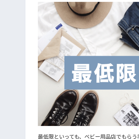
最低限といっても、ベビー用品店でもらう