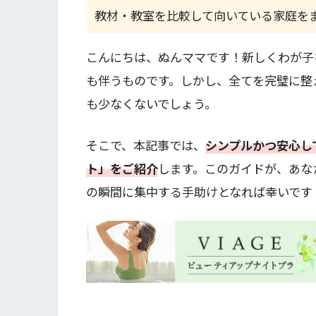
教材・教室を比較して向いている家庭を
こんにちは、ぬんママです！新しくわが子
も伴うものです。しかし、全てを完璧に整
も少なくないでしょう。
そこで、本記事では、
シンプルかつ安心し
ト」をご紹介
します。このガイドが、あな
の瞬間に集中する手助けとなれば幸いです