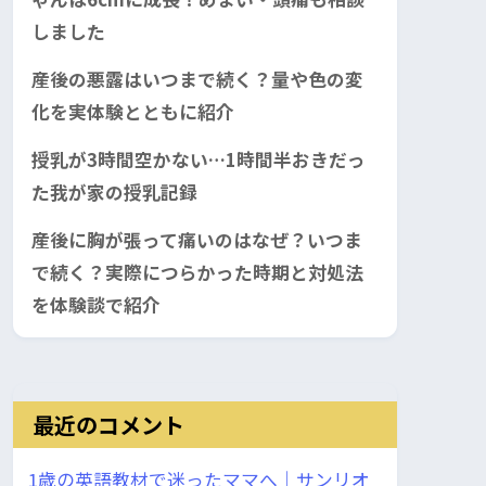
しました
産後の悪露はいつまで続く？量や色の変
化を実体験とともに紹介
授乳が3時間空かない…1時間半おきだっ
た我が家の授乳記録
産後に胸が張って痛いのはなぜ？いつま
で続く？実際につらかった時期と対処法
を体験談で紹介
最近のコメント
1歳の英語教材で迷ったママへ｜サンリオ