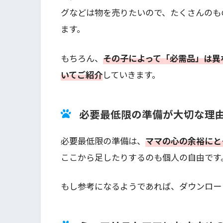
グなどは物を売りたいので、たくさんのも
ます。
もちろん、
その子によって「必需品」は異
いてご紹介
していきます。
必要最低限の準備が大切な理
必要最低限の準備は、
ママの心の余裕にと
ここから足したりするのも個人の自由です
もし参考になるようであれば、ダウンロー