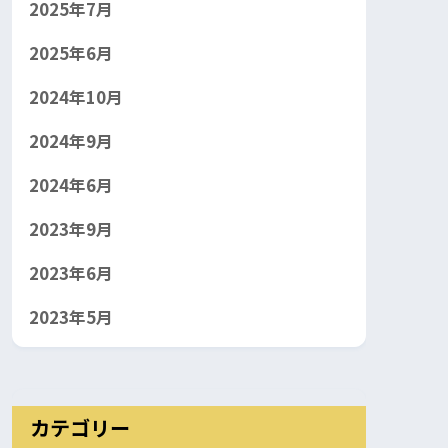
2025年7月
2025年6月
2024年10月
2024年9月
2024年6月
2023年9月
2023年6月
2023年5月
カテゴリー