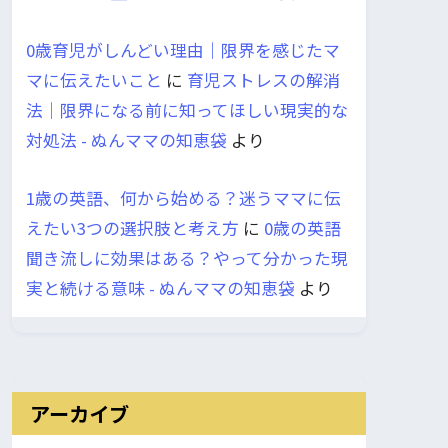
0歳育児がしんどい理由｜限界を感じたマ
マに伝えたいこと
に
育児ストレスの解消
法｜限界になる前に知ってほしい現実的な
対処法 - ぬんママの知恵袋
より
1歳の英語、何から始める？迷うママに伝
えたい3つの選択肢と考え方
に
0歳の英語
聞き流しに効果はある？やって分かった現
実と続ける意味 - ぬんママの知恵袋
より
アーカイブ