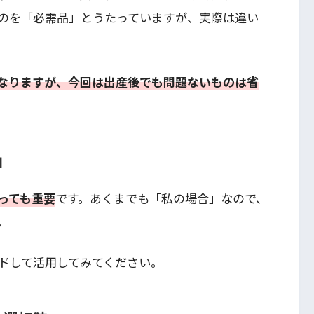
のを「必需品」とうたっていますが、実際は違い
なりますが、今回は出産後でも問題ないものは省
由
っても重要
です。あくまでも「私の場合」なので、
。
ドして活用してみてください。