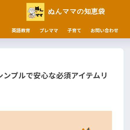
ぬんママの知恵袋
英語教育
プレママ
子育て
お問い合わせ
シンプルで安心な必須アイテムリ