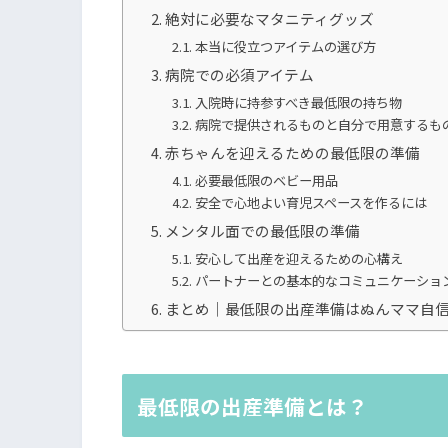
絶対に必要なマタニティグッズ
本当に役立つアイテムの選び方
病院での必須アイテム
入院時に持参すべき最低限の持ち物
病院で提供されるものと自分で用意するも
赤ちゃんを迎えるための最低限の準備
必要最低限のベビー用品
安全で心地よい育児スペースを作るには
メンタル面での最低限の準備
安心して出産を迎えるための心構え
パートナーとの基本的なコミュニケーショ
まとめ｜最低限の出産準備はぬんママ自
最低限の出産準備とは？