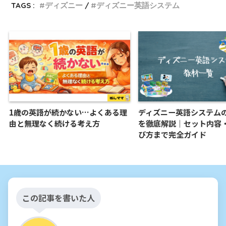
TAGS :
ディズニー
ディズニー英語システム
1歳の英語が続かない…よくある理
ディズニー英語システム
由と無理なく続ける考え方
を徹底解説｜セット内容
び方まで完全ガイド
この記事を書いた人