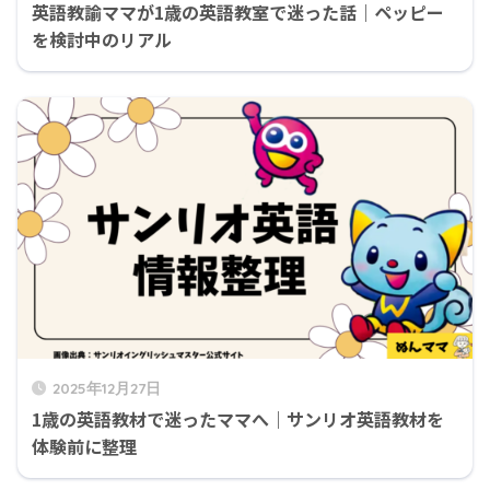
英語教諭ママが1歳の英語教室で迷った話｜ペッピー
を検討中のリアル
2025年12月27日
1歳の英語教材で迷ったママへ｜サンリオ英語教材を
体験前に整理