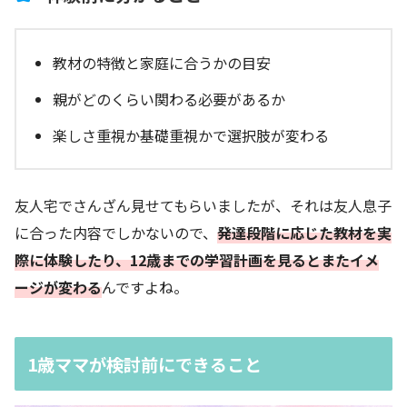
教材の特徴と家庭に合うかの目安
親がどのくらい関わる必要があるか
楽しさ重視か基礎重視かで選択肢が変わる
友人宅でさんざん見せてもらいましたが、それは友人息子
に合った内容でしかないので、
発達段階に応じた教材を実
際に体験したり、12歳までの学習計画を見るとまたイメ
ージが変わる
んですよね。
1歳ママが検討前にできること