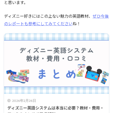
と思います。
ディズニー好きにはこの上ない魅力の英語教材、
ぜひ今後
のレポートも参考にしてみてください
ね！
2026年2月26日
ディズニー英語システムは本当に必要？教材・費用・