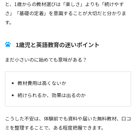
と、1歳からの教材選びは「楽しさ」よりも「続けやす
さ」「基礎の定着」を意識することが大切だと分かりま
す。
1歳児と英語教育の迷いポイント
まだ小さいのに始めても意味がある？
教材費用は高くないか
続けられるか、効果は出るのか
こうした不安は、体験前でも資料や届いた無料教材、口コ
ミを整理することで、ある程度把握できます。