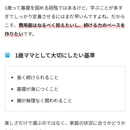
1歳って基礎を固める段階ではあるけど、学ぶことが多す
ぎてしっかり定着させるにはまだ早いんですよね。だから
こそ、
費用面はなるべく抑えたいし、続ける力のベースを
作りたい
です。
1歳ママとして大切にしたい基準
長く続けられること
基礎が身につくこと
親が無理なく関われること
楽しさだけで選ぶのではなく、家庭の状況に合うかどうか