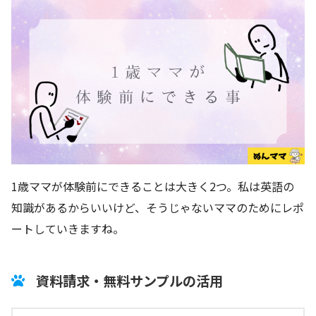
1歳ママが体験前にできることは大きく2つ。私は英語の
知識があるからいいけど、そうじゃないママのためにレポ
ートしていきますね。
資料請求・無料サンプルの活用