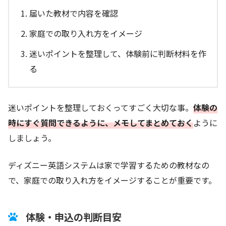
届いた教材で内容を確認
家庭での取り入れ方をイメージ
迷いポイントを整理して、体験前に判断材料を作
る
迷いポイントを整理しておくってすごく大切な事。
体験の
時にすぐ質問できるように、メモしてまとめておく
ように
しましょう。
ディズニー英語システムは家で学習するための教材なの
で、家庭での取り入れ方をイメージすることが重要です。
体験・申込の判断目安