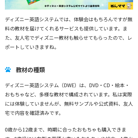
ディズニー英語システムでは、体験会はもちろんですが無
料の教材を届けてくれるサービスも提供しています。ま
た、友人宅でディズニー教材も触らせてもらったので、レ
ポートしていきますね。
教材の種類
ディズニー英語システム（DWE）は、DVD・CD・絵本・
おもちゃなど、多様な教材で構成されています。私は実際
には体験していませんが、無料サンプルや公式資料、友人
宅で内容を確認済みです。
0歳から12歳まで、時期に合ったおもちゃも購入できま