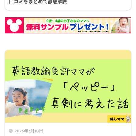
口コミをまとめて徹底解説
2026年3月10日