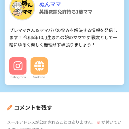
ぬんママ
英語教諭免許持ち1歳ママ
プレママさん＆ママパパの悩みを解決する情報を発信し
ます！ 令和6年10月生まれの娘のママです 戦友として一
緒にゆるく楽しく無理せず頑張りましょう！
Instagram
Website
コメントを残す
メールアドレスが公開されることはありません。
※
が付いてい