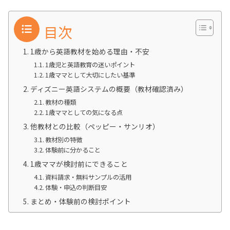
目次
1歳から英語教材を始める理由・不安
1歳児と英語教育の迷いポイント
1歳ママとして大切にしたい基準
ディズニー英語システムの概要（教材確認済み）
教材の種類
1歳ママとしての気になる点
他教材との比較（ペッピー・サンリオ）
教材別の特徴
体験前に分かること
1歳ママが検討前にできること
資料請求・無料サンプルの活用
体験・申込の判断目安
まとめ・体験前の検討ポイント