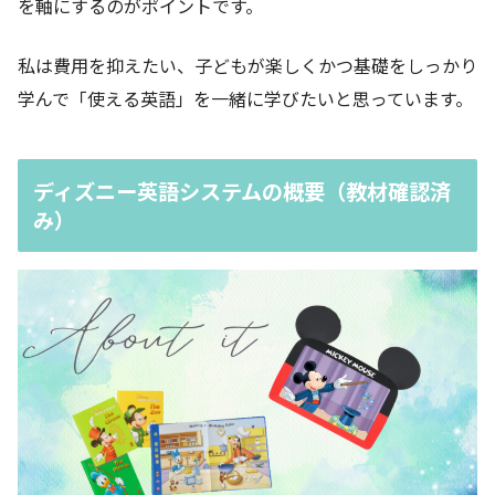
を軸にするのがポイントです。
私は費用を抑えたい、子どもが楽しくかつ基礎をしっかり
学んで「使える英語」を一緒に学びたいと思っています。
ディズニー英語システムの概要（教材確認済
み）