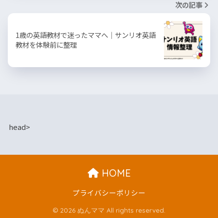
次の記事
1歳の英語教材で迷ったママへ｜サンリオ英語
教材を体験前に整理
head>
HOME
プライバシーポリシー
© 2026 ぬんママ All rights reserved.