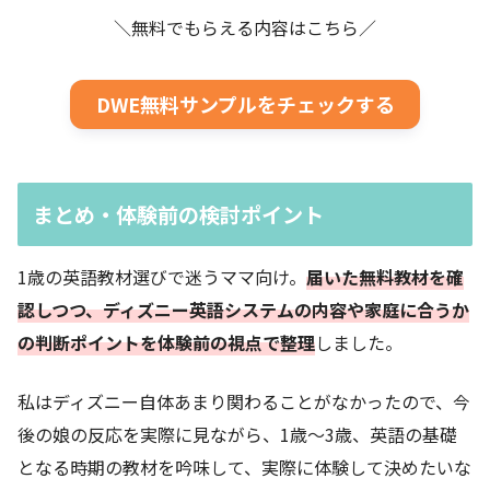
＼無料でもらえる内容はこちら／
DWE無料サンプルをチェックする
まとめ・体験前の検討ポイント
1歳の英語教材選びで迷うママ向け。
届いた無料教材を確
認しつつ、ディズニー英語システムの内容や家庭に合うか
の判断ポイントを体験前の視点で整理
しました。
私はディズニー自体あまり関わることがなかったので、今
後の娘の反応を実際に見ながら、1歳～3歳、英語の基礎
となる時期の教材を吟味して、実際に体験して決めたいな