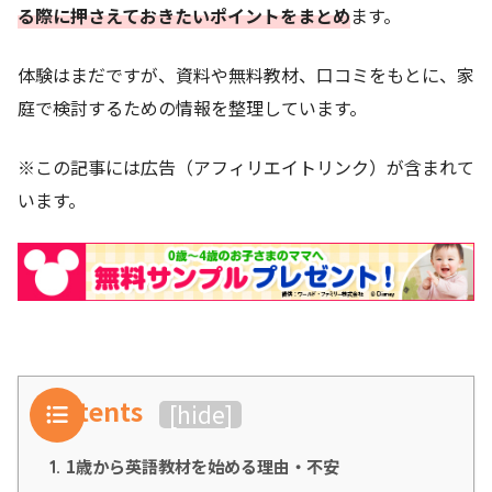
る際に押さえておきたいポイントをまとめ
ます。
体験はまだですが、資料や無料教材、口コミをもとに、家
庭で検討するための情報を整理しています。
※この記事には広告（アフィリエイトリンク）が含まれて
います。
Contents
[
hide
]
1歳から英語教材を始める理由・不安
1.