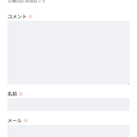
る欄は必須項目です
コメント
※
名前
※
メール
※