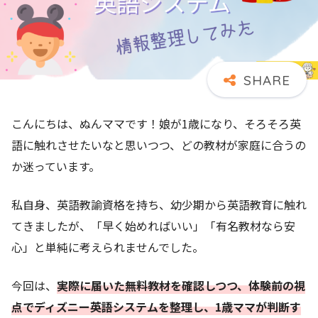
こんにちは、ぬんママです！娘が1歳になり、そろそろ英
語に触れさせたいなと思いつつ、どの教材が家庭に合うの
か迷っています。
私自身、英語教諭資格を持ち、幼少期から英語教育に触れ
てきましたが、「早く始めればいい」「有名教材なら安
心」と単純に考えられませんでした。
今回は、
実際に届いた無料教材を確認しつつ、体験前の視
点でディズニー英語システムを整理し、1歳ママが判断す