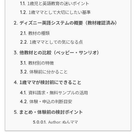
1歳児と英語教育の迷いポイント
1.1.
1歳ママとして大切にしたい基準
1.2.
ディズニー英語システムの概要（教材確認済み）
2.
教材の種類
2.1.
1歳ママとしての気になる点
2.2.
他教材との比較（ペッピー・サンリオ）
3.
教材別の特徴
3.1.
体験前に分かること
3.2.
1歳ママが検討前にできること
4.
資料請求・無料サンプルの活用
4.1.
体験・申込の判断目安
4.2.
まとめ・体験前の検討ポイント
5.
Author: ぬんママ
5.0.0.1.