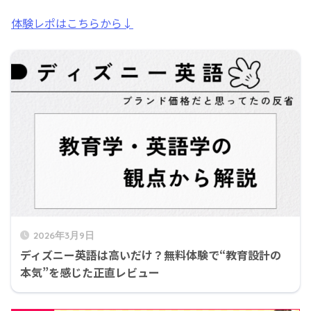
体験レポはこちらから↓
2026年3月9日
ディズニー英語は高いだけ？無料体験で“教育設計の
本気”を感じた正直レビュー