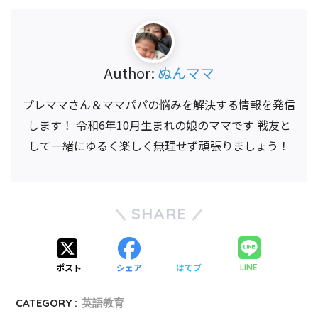
Author:
ぬんママ
プレママさん＆ママパパの悩みを解決する情報を発信
します！ 令和6年10月生まれの娘のママです 戦友と
して一緒にゆるく楽しく無理せず頑張りましょう！
SHARE
ポスト
シェア
はてブ
LINE
CATEGORY :
英語教育