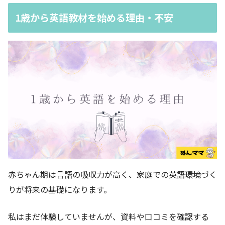
1歳から英語教材を始める理由・不安
赤ちゃん期は言語の吸収力が高く、家庭での英語環境づく
りが将来の基礎になります。
私はまだ体験していませんが、資料や口コミを確認する