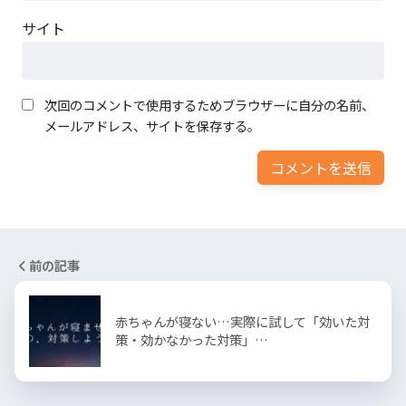
サイト
次回のコメントで使用するためブラウザーに自分の名前、
メールアドレス、サイトを保存する。
前の記事
赤ちゃんが寝ない…実際に試して「効いた対
策・効かなかった対策」…