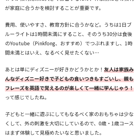
が家庭に合うかを検討することが重要です。
費用、使いやすさ、教育方針に合うかなど。うちは1日ブ
ルーライトは1時間未満にすること、そのうち30分は食後
のYoutube（Pinkfong、おすすめ）でつぶれますし、1時
間未満とはいえ、なるべく見せたくない…
あとは単にディズニーが好きかどうかとか！
友人は家族み
んなディズニー好きで子どもの食いつきもすごいし、親も
フレーズを英語で覚えるのが楽しくて一緒に学んじゃう！
って感じでしたね。
子どもと一緒に遊ぶにしてもなるべく家のおもちゃは少な
くして、外の刺激を大切にしているので、0歳・1歳コース
はまず体験して見極めたいなと思いました。