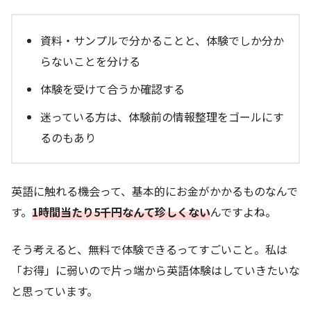
資料・サンプルで分かることと、体験でしか分か
らないことを分ける
体験を受けて合うか確認する
迷っている方は、体験前の情報整理をゴールにす
るのもあり
英語に触れる機会って、基本的にお金がかかるものなんで
す。
1時間当たり5千円なんて珍しくない
んですよね。
そう考えると、無料で体験できるってすごいこと。私は
「お得」に弱いので片っ端から英語体験はしていきたいな
と思っています。