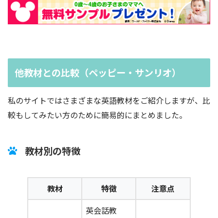
他教材との比較（ペッピー・サンリオ）
私のサイトではさまざまな英語教材をご紹介しますが、比
較もしてみたい方のために簡易的にまとめました。
教材別の特徴
教材
特徴
注意点
英会話教