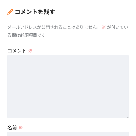
コメントを残す
メールアドレスが公開されることはありません。
※
が付いてい
る欄は必須項目です
コメント
※
名前
※