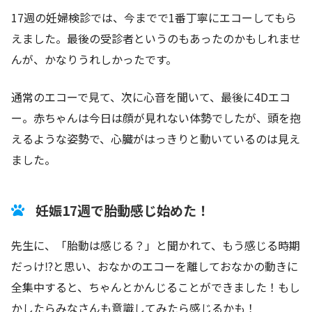
17週の妊婦検診では、今までで1番丁寧にエコーしてもら
えました。最後の受診者というのもあったのかもしれませ
んが、かなりうれしかったです。
通常のエコーで見て、次に心音を聞いて、最後に4Dエコ
ー。赤ちゃんは今日は顔が見れない体勢でしたが、頭を抱
えるような姿勢で、心臓がはっきりと動いているのは見え
ました。
妊娠17週で胎動感じ始めた！
先生に、「胎動は感じる？」と聞かれて、もう感じる時期
だっけ⁉と思い、おなかのエコーを離しておなかの動きに
全集中すると、ちゃんとかんじることができました！もし
かしたらみなさんも意識してみたら感じるかも！