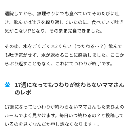
退院してから、無理やりにでも食べていてそのたびに吐
き、飲んでは吐きを繰り返していたのに、食べていて吐き
気がこない⁉となり、そのまま完食できました。
その後、水をごくごく×3くらい（つたわる…？）飲んで
も吐き気がせず、水が飲めることに感動しました。ここか
らぶり返すこともなく、これにてつわりが終了です。
17週になってもつわりが終わらないママさん
のレポ
17週になってもつわりが終わらないママさんもたまひよの
ルームでよく見かけます。毎日いつ終わるの？と投稿して
いるのを見てなんだか申し訳なくなります…。