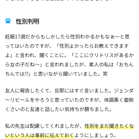
性別判明
妊娠17週だからもしかしたら性別わかるかもなぁ～と思
ってはいたのですが、「性別よかったらお教えできます
よ」と言われ、聞くことに。「ここにクリトリスがあるか
ら女の子だね～」と言われましたが、素人の私は「おちん
ちんでは⁉」と思いながら聞いていました。笑
友人に報告したくて、旦那にはすぐ言いました。ジェンダ
ーリビールをやろうと思っていたのですが、体調悪く面倒
くさいのと友達と話したい気持ちが勝ちました。
私の先生は配慮してくれましたが、
性別をまだ聞きたくな
いという人は事前に伝えておく
ようにしましょう。