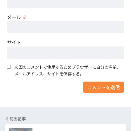
メール
※
サイト
次回のコメントで使用するためブラウザーに自分の名前、
メールアドレス、サイトを保存する。
前の記事