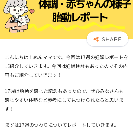
こんにちは！ぬんママです。今回は17週の妊娠レポートを
ご紹介していきます。今回は妊婦検診もあったのでその内
容もご紹介していきます！
17週は胎動を感じた記念もあったので、ぜひみなさんも
感じやすい体勢など参考にして見つけられたらと思いま
す！
まずは17週のつわりについてレポートしていきます。