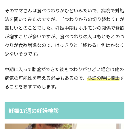
そのママさんは食べつわりがひどいみたいで、病院で対処
法を聞いてみたのですが、「つわりからの切り替わり」が
難しいとのことでした。妊娠中期はホルモンの関係で食欲
が増すことが多いですが、食べつわりの人はもともとのつ
わりが食欲増進なので、はっきりと「終わる」例はかなり
少ないそうです。
中期に入って胎盤ができた後もつわりがひどい場合は他の
病気の可能性を考える必要もあるので、
検診の時に相談
す
ることをおすすめします。
妊娠17週の妊婦検診