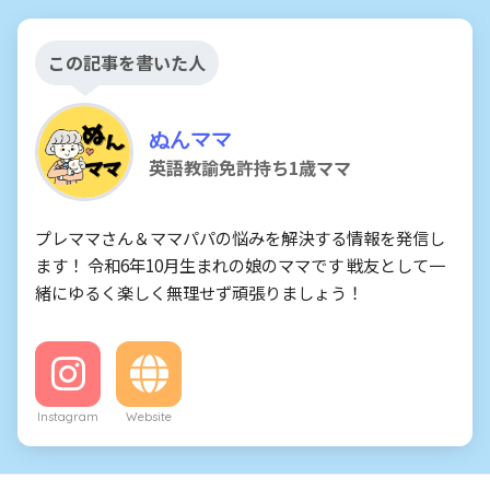
この記事を書いた人
ぬんママ
英語教諭免許持ち1歳ママ
プレママさん＆ママパパの悩みを解決する情報を発信し
ます！ 令和6年10月生まれの娘のママです 戦友として一
緒にゆるく楽しく無理せず頑張りましょう！
Instagram
Website