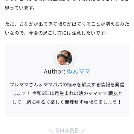
思っています。
ただ、おなかが出てきて張りが出てくることが増えるみた
いなので、今後の過ごし方には注意したいです。
Author:
ぬんママ
プレママさん＆ママパパの悩みを解決する情報を発信
します！ 令和6年10月生まれの娘のママです 戦友と
して一緒にゆるく楽しく無理せず頑張りましょう！
SHARE