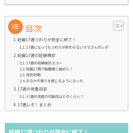
目次
妊娠17週つわりが完全に終了！
17週になってもつわりが終わらないママさんのレポ
妊娠17週の妊婦検診
17週の妊婦検診エコー
妊娠17週で胎動感じ始めた！
性別判明
おなかの張りを感じるようになった
17週の体重目安
17週の流産の可能性はどのくらい？
17週レポ｜まとめ
妊娠17週つわりが完全に終了！