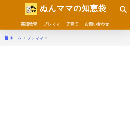
ぬんママの知恵袋
英語教育
プレママ
子育て
お問い合わせ
ホーム
プレママ