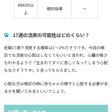
BMI30以
個別指導
ー
上
17週の流産の可能性はどのくらい？
妊娠17週で流産する確率は1～2％だそうです。今回の検
診でも流産の心配はしなくてもいいと言われ、心臓の強さ
もわかるようで「生まれてすぐに苦しくなってしまう心配
もなさそうです」と言ってもらえました。
心配な方は検診の時に赤ちゃんの様子と心配する必要があ
るかを聞いてみるといいでしょう。
17週レポ｜まとめ