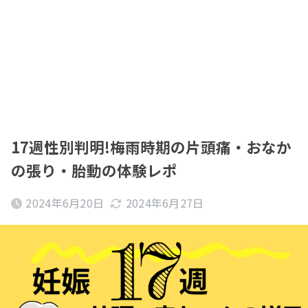
17週性別判明!梅雨時期の片頭痛・おなか
の張り・胎動の体験レポ
2024年6月20日
2024年6月27日