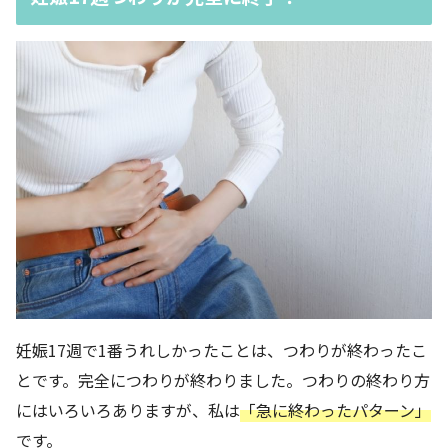
妊娠17週で1番うれしかったことは、つわりが終わったこ
とです。完全につわりが終わりました。つわりの終わり方
にはいろいろありますが、私は
「急に終わったパターン」
です。