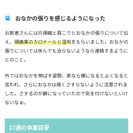
おなかの張りを感じるようになった
お医者さんには片頭痛と肩こりとおなかの張りについて伝
え、
頭痛薬のカロナールと湿布
をもらいました。おなかの
張りについては休んでも治らないようなら連絡するように
とのこと。
外ではおなかを伸ばす姿勢、家なら横になるとよくなると
言われ、さらにおなかは強くさすらないように注意されま
した。さするのが癖になっていたので気を付けないといけ
ないなぁ。
17週の体重目安