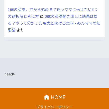
1歳の英語、何から始める？迷うママに伝えたい3つ
の選択肢と考え方
に
0歳の英語聞き流しに効果はあ
る？やって分かった現実と続ける意味 - ぬんママの知
恵袋
より
head>
HOME
プライバシーポリシー