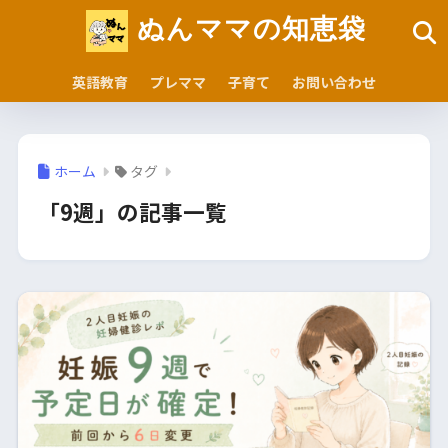
ぬんママの知恵袋
英語教育
プレママ
子育て
お問い合わせ
ホーム
タグ
「9週」の記事一覧