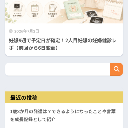
2026年7月2日
妊娠9週で予定日が確定！2人目妊娠の妊婦健診レ
ポ【前回から6日変更】
最近の投稿
1歳8か月の発達は？できるようになったことや言葉
を成長記録として紹介