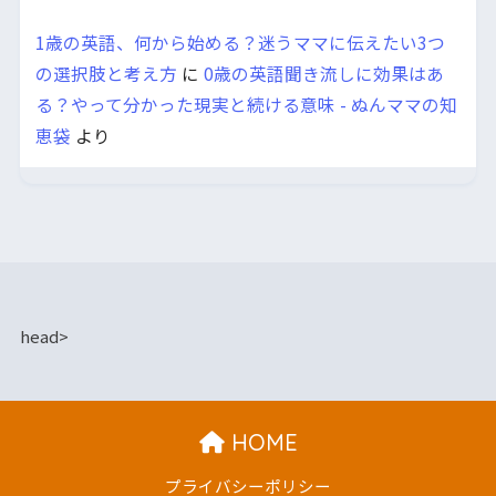
1歳の英語、何から始める？迷うママに伝えたい3つ
の選択肢と考え方
に
0歳の英語聞き流しに効果はあ
る？やって分かった現実と続ける意味 - ぬんママの知
恵袋
より
head>
HOME
プライバシーポリシー