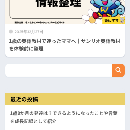
2025年12月27日
1歳の英語教材で迷ったママへ｜サンリオ英語教材
を体験前に整理
最近の投稿
1歳8か月の発達は？できるようになったことや言葉
を成長記録として紹介