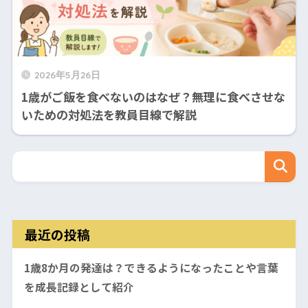
2026年5月26日
1歳がご飯を食べないのはなぜ？無理に食べさせな
いための対処法を教員目線で解説
最近の投稿
1歳8か月の発達は？できるようになったことや言葉
を成長記録として紹介