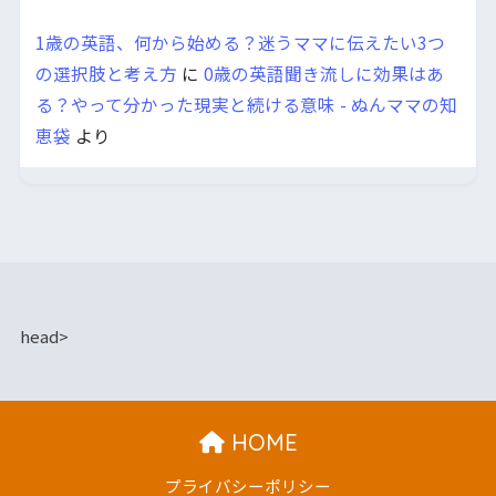
1歳の英語、何から始める？迷うママに伝えたい3つ
の選択肢と考え方
に
0歳の英語聞き流しに効果はあ
る？やって分かった現実と続ける意味 - ぬんママの知
恵袋
より
head>
HOME
プライバシーポリシー