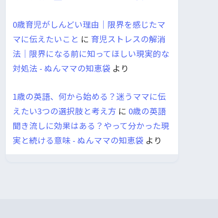
0歳育児がしんどい理由｜限界を感じたマ
マに伝えたいこと
に
育児ストレスの解消
法｜限界になる前に知ってほしい現実的な
対処法 - ぬんママの知恵袋
より
1歳の英語、何から始める？迷うママに伝
えたい3つの選択肢と考え方
に
0歳の英語
聞き流しに効果はある？やって分かった現
実と続ける意味 - ぬんママの知恵袋
より