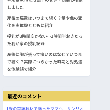
しました
産後の悪露はいつまで続く？量や色の変
化を実体験とともに紹介
授乳が3時間空かない…1時間半おきだっ
た我が家の授乳記録
産後に胸が張って痛いのはなぜ？いつま
で続く？実際につらかった時期と対処法
を体験談で紹介
最近のコメント
1歳の英語教材で迷ったママへ｜サンリオ