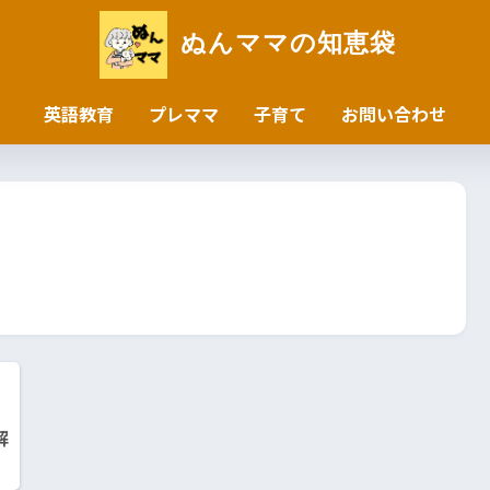
ぬんママの知恵袋
英語教育
プレママ
子育て
お問い合わせ
解