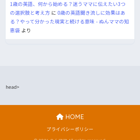
1歳の英語、何から始める？迷うママに伝えたい3つ
の選択肢と考え方
に
0歳の英語聞き流しに効果はあ
る？やって分かった現実と続ける意味 - ぬんママの知
恵袋
より
head>
HOME
プライバシーポリシー