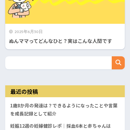
2025年6月30日
ぬんママってどんなひと？実はこんな人間です
最近の投稿
1歳8か月の発達は？できるようになったことや言葉
を成長記録として紹介
妊娠12週の妊婦健診レポ｜採血6本と赤ちゃんは