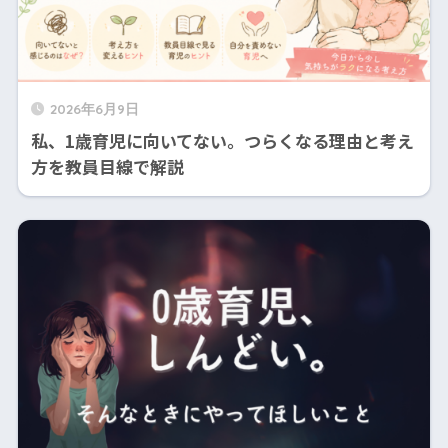
2026年6月9日
私、1歳育児に向いてない。つらくなる理由と考え
方を教員目線で解説