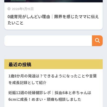
2026年1月15日
0歳育児がしんどい理由｜限界を感じたママに伝え
たいこと
最近の投稿
1歳8か月の発達は？できるようになったことや言葉
を成長記録として紹介
妊娠12週の妊婦健診レポ｜採血6本と赤ちゃんは
6cmに成長！めまい・頭痛も相談しました