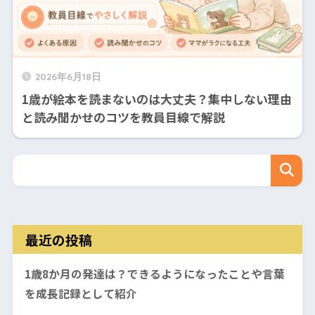
2026年6月18日
1歳が絵本を読まないのは大丈夫？集中しない理由
と読み聞かせのコツを教員目線で解説
最近の投稿
1歳8か月の発達は？できるようになったことや言葉
を成長記録として紹介