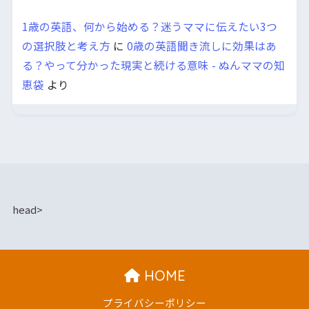
1歳の英語、何から始める？迷うママに伝えたい3つ
の選択肢と考え方
に
0歳の英語聞き流しに効果はあ
る？やって分かった現実と続ける意味 - ぬんママの知
恵袋
より
head>
HOME
プライバシーポリシー