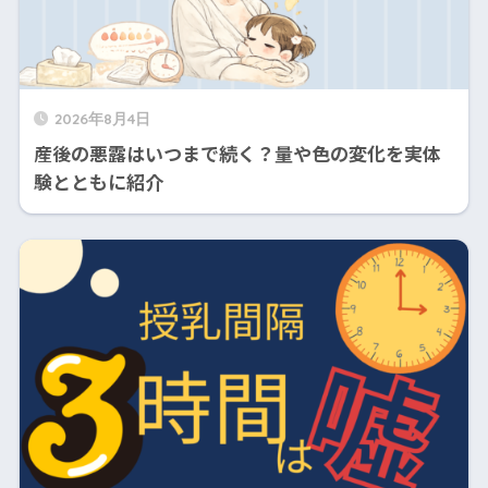
2026年8月4日
産後の悪露はいつまで続く？量や色の変化を実体
験とともに紹介