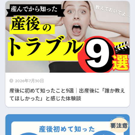
2026年7月30日
産後に初めて知ったこと9選｜出産後に「誰か教え
てほしかった」と感じた体験談