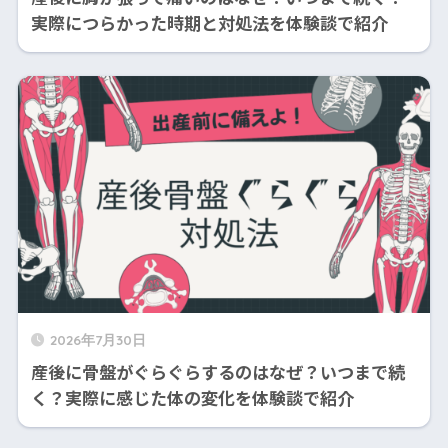
実際につらかった時期と対処法を体験談で紹介
2026年7月30日
産後に骨盤がぐらぐらするのはなぜ？いつまで続
く？実際に感じた体の変化を体験談で紹介