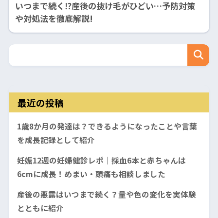
いつまで続く⁉産後の抜け毛がひどい…予防対策
や対処法を徹底解説!
最近の投稿
1歳8か月の発達は？できるようになったことや言葉
を成長記録として紹介
妊娠12週の妊婦健診レポ｜採血6本と赤ちゃんは
6cmに成長！めまい・頭痛も相談しました
産後の悪露はいつまで続く？量や色の変化を実体験
とともに紹介