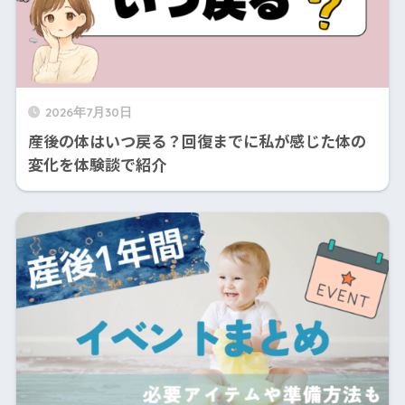
2026年7月30日
産後の体はいつ戻る？回復までに私が感じた体の
変化を体験談で紹介