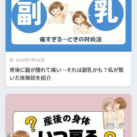
2026年7月30日
産後に脇が腫れて痛い…それは副乳かも？私が驚
いた体験談を紹介