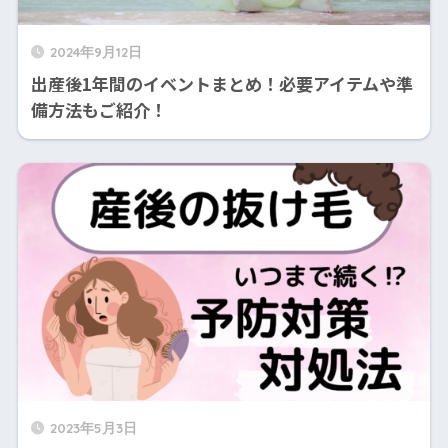
2024年9月12日
出産後1年間のイベントまとめ！必要アイテムや準
備方法もご紹介！
2023年5月3日