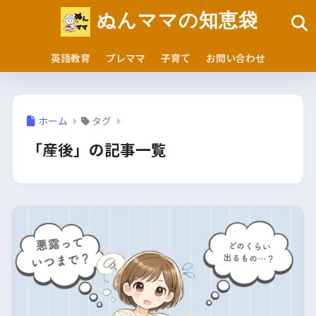
ぬんママの知恵袋
英語教育
プレママ
子育て
お問い合わせ
ホーム
タグ
「産後」の記事一覧