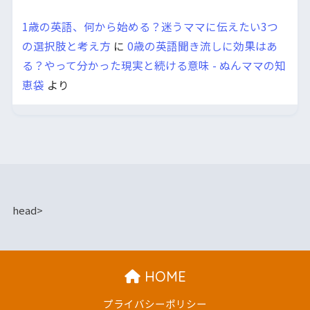
1歳の英語、何から始める？迷うママに伝えたい3つ
の選択肢と考え方
に
0歳の英語聞き流しに効果はあ
る？やって分かった現実と続ける意味 - ぬんママの知
恵袋
より
head>
HOME
プライバシーポリシー