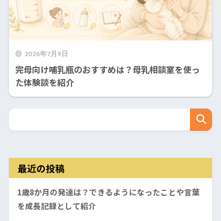
2026年7月9日
完母向け哺乳瓶のおすすめは？母乳相談室を使っ
た体験談を紹介
最近の投稿
1歳8か月の発達は？できるようになったことや言葉
を成長記録として紹介