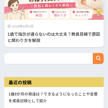
2026年6月9日
1歳で指示が通らないのは大丈夫？教員目線で原因
と関わり方を解説
最近の投稿
1歳8か月の発達は？できるようになったことや言葉
を成長記録として紹介