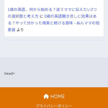
1歳の英語、何から始める？迷うママに伝えたい3つ
の選択肢と考え方
に
0歳の英語聞き流しに効果はあ
る？やって分かった現実と続ける意味 - ぬんママの知
恵袋
より
head>
HOME
プライバシーポリシー