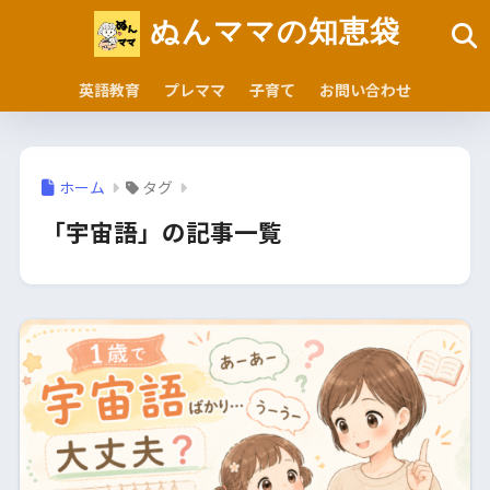
ぬんママの知恵袋
英語教育
プレママ
子育て
お問い合わせ
ホーム
タグ
「宇宙語」の記事一覧