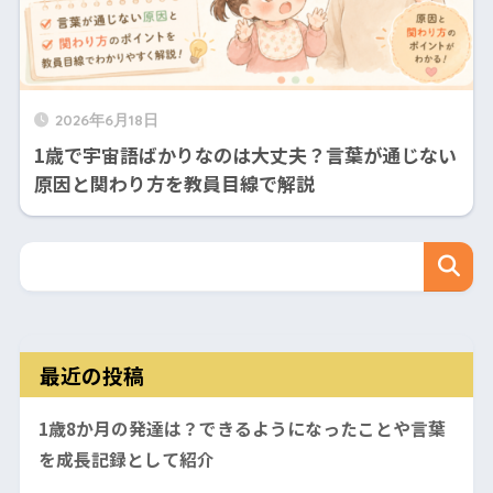
2026年6月18日
1歳で宇宙語ばかりなのは大丈夫？言葉が通じない
原因と関わり方を教員目線で解説
最近の投稿
1歳8か月の発達は？できるようになったことや言葉
を成長記録として紹介