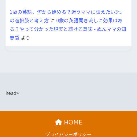
1歳の英語、何から始める？迷うママに伝えたい3つ
の選択肢と考え方
に
0歳の英語聞き流しに効果はあ
る？やって分かった現実と続ける意味 - ぬんママの知
恵袋
より
head>
HOME
プライバシーポリシー