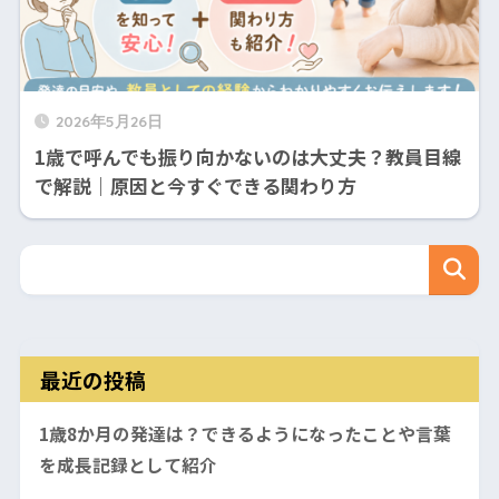
2026年5月26日
1歳で呼んでも振り向かないのは大丈夫？教員目線
で解説｜原因と今すぐできる関わり方
最近の投稿
1歳8か月の発達は？できるようになったことや言葉
を成長記録として紹介