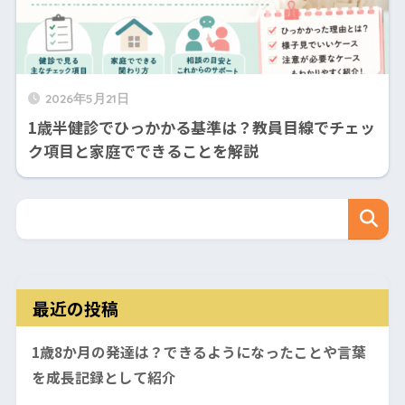
2026年5月21日
1歳半健診でひっかかる基準は？教員目線でチェッ
ク項目と家庭でできることを解説
最近の投稿
1歳8か月の発達は？できるようになったことや言葉
を成長記録として紹介