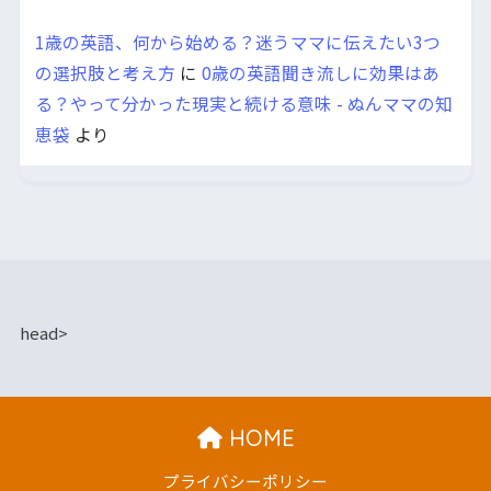
1歳の英語、何から始める？迷うママに伝えたい3つ
の選択肢と考え方
に
0歳の英語聞き流しに効果はあ
る？やって分かった現実と続ける意味 - ぬんママの知
恵袋
より
head>
HOME
プライバシーポリシー