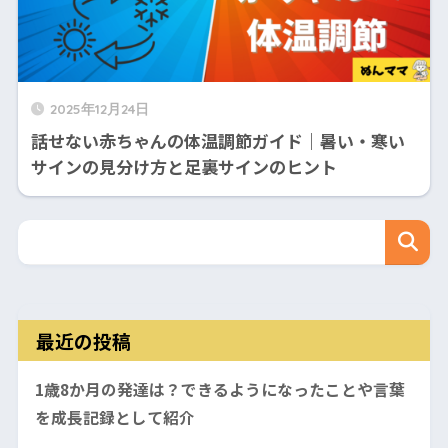
2025年12月24日
話せない赤ちゃんの体温調節ガイド｜暑い・寒い
サインの見分け方と足裏サインのヒント
最近の投稿
1歳8か月の発達は？できるようになったことや言葉
を成長記録として紹介