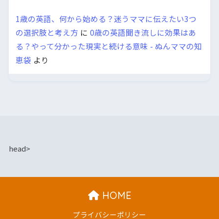
1歳の英語、何から始める？迷うママに伝えたい3つ
の選択肢と考え方
に
0歳の英語聞き流しに効果はあ
る？やって分かった現実と続ける意味 - ぬんママの知
恵袋
より
head>
HOME
プライバシーポリシー