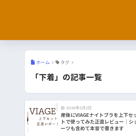
ホーム
タグ
「下着」の記事一覧
2026年2月2日
産後にVIAGEナイトブラを上下セ
トで使ってみた正直レビュー｜シ
ーツも含めて本音で書きます