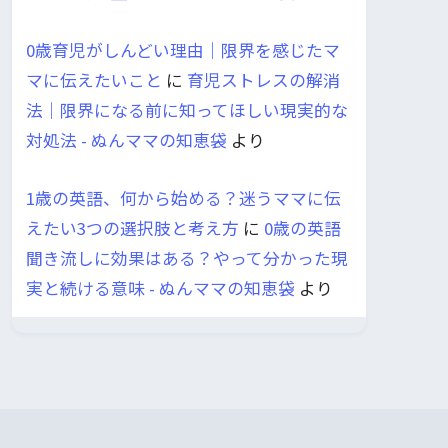
0歳育児がしんどい理由｜限界を感じたマ
マに伝えたいこと
に
育児ストレスの解消
法｜限界になる前に知ってほしい現実的な
対処法 - ぬんママの知恵袋
より
1歳の英語、何から始める？迷うママに伝
えたい3つの選択肢と考え方
に
0歳の英語
聞き流しに効果はある？やって分かった現
実と続ける意味 - ぬんママの知恵袋
より