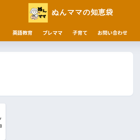
ぬんママの知恵袋
英語教育
プレママ
子育て
お問い合わせ
ッ
ョ