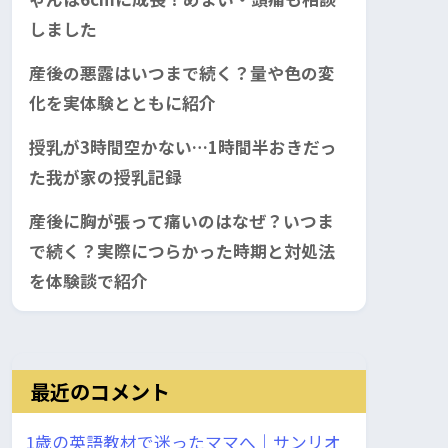
しました
産後の悪露はいつまで続く？量や色の変
化を実体験とともに紹介
授乳が3時間空かない…1時間半おきだっ
た我が家の授乳記録
産後に胸が張って痛いのはなぜ？いつま
で続く？実際につらかった時期と対処法
を体験談で紹介
最近のコメント
1歳の英語教材で迷ったママへ｜サンリオ