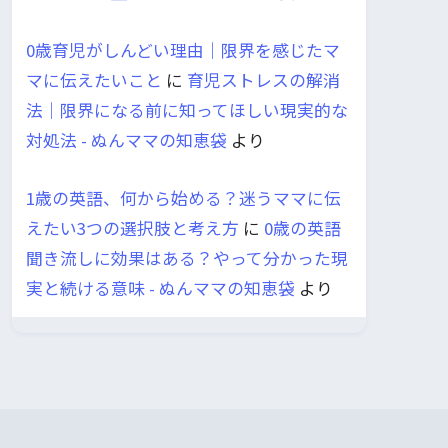
0歳育児がしんどい理由｜限界を感じたマ
マに伝えたいこと
に
育児ストレスの解消
法｜限界になる前に知ってほしい現実的な
対処法 - ぬんママの知恵袋
より
1歳の英語、何から始める？迷うママに伝
えたい3つの選択肢と考え方
に
0歳の英語
聞き流しに効果はある？やって分かった現
実と続ける意味 - ぬんママの知恵袋
より