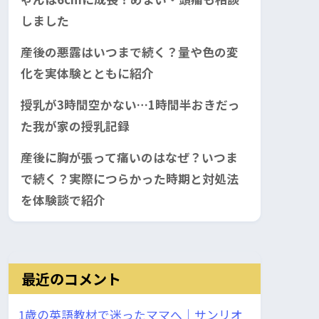
しました
産後の悪露はいつまで続く？量や色の変
化を実体験とともに紹介
授乳が3時間空かない…1時間半おきだっ
た我が家の授乳記録
産後に胸が張って痛いのはなぜ？いつま
で続く？実際につらかった時期と対処法
を体験談で紹介
最近のコメント
1歳の英語教材で迷ったママへ｜サンリオ