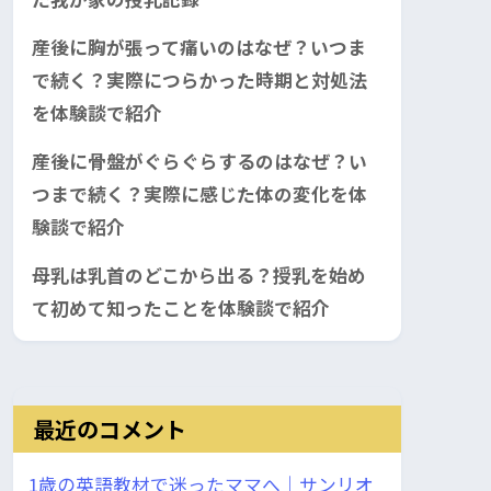
産後に胸が張って痛いのはなぜ？いつま
で続く？実際につらかった時期と対処法
を体験談で紹介
産後に骨盤がぐらぐらするのはなぜ？い
つまで続く？実際に感じた体の変化を体
験談で紹介
母乳は乳首のどこから出る？授乳を始め
て初めて知ったことを体験談で紹介
最近のコメント
1歳の英語教材で迷ったママへ｜サンリオ