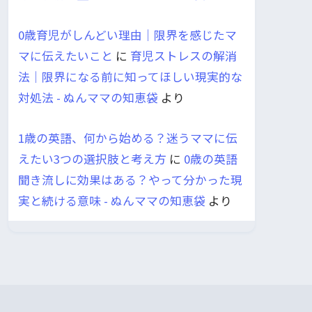
0歳育児がしんどい理由｜限界を感じたマ
マに伝えたいこと
に
育児ストレスの解消
法｜限界になる前に知ってほしい現実的な
対処法 - ぬんママの知恵袋
より
1歳の英語、何から始める？迷うママに伝
えたい3つの選択肢と考え方
に
0歳の英語
聞き流しに効果はある？やって分かった現
実と続ける意味 - ぬんママの知恵袋
より