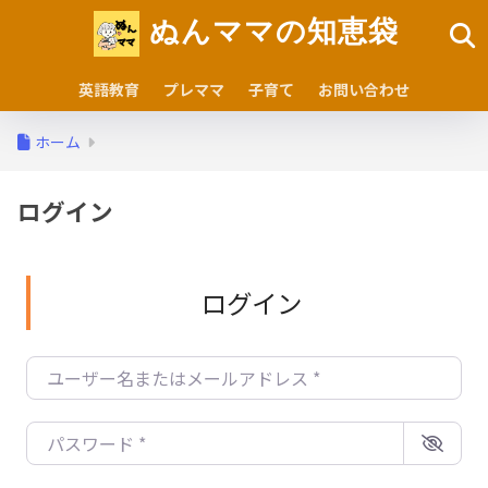
ぬんママの知恵袋
英語教育
プレママ
子育て
お問い合わせ
ホーム
ログイン
ログイン
ユーザー名またはメールアドレス
*
パスワード
*