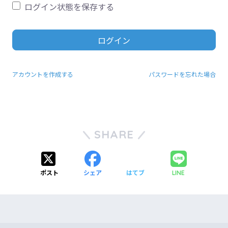
ログイン状態を保存する
ログイン
アカウントを作成する
パスワードを忘れた場合
SHARE
ポスト
シェア
はてブ
LINE